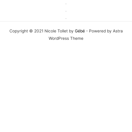
.
.
.
Copyright © 2021 Nicole Tollet by
Gébé
- Powered by Astra
WordPress Theme